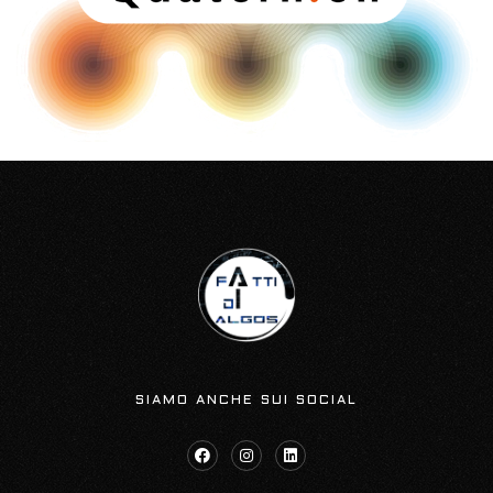
SIAMO ANCHE SUI SOCIAL