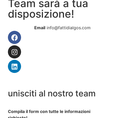
Team sarà a tua
disposizione!
Email
info@fattidialgos.com
unisciti al nostro team
Compila il form con tutte le informazioni
richieste!