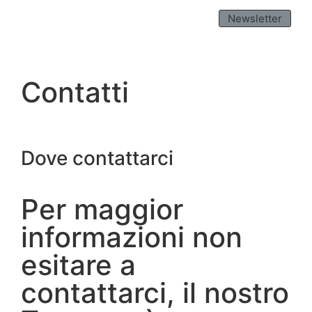
Newsletter
Contatti
Dove contattarci
Per maggior
informazioni non
esitare a
contattarci, il nostro