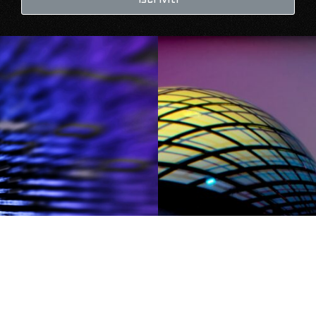
Iscriviti