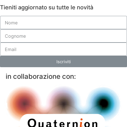
Tieniti aggiornato su tutte le novità
Iscriviti
in collaborazione con: