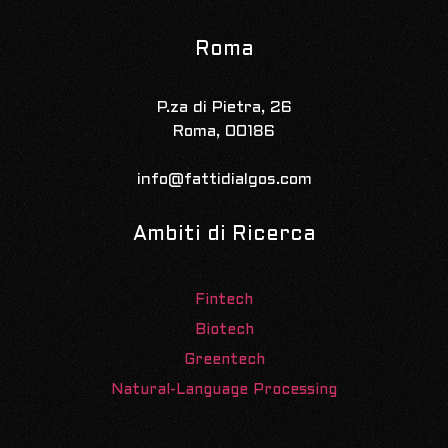
Roma
P.za di Pietra, 26
Roma, 00186
info@fattidialgos.com
Ambiti di Ricerca
Fintech
Biotech
Greentech
Natural-Language Processing