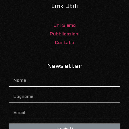
Link Utili
Chi Siamo
Pubblicazioni
Contatti
Newsletter